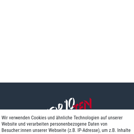
Wir verwenden Cookies und ähnliche Technologien auf unserer
Website und verarbeiten personenbezogene Daten von
Besucher:innen unserer Webseite (z.B. IP-Adresse), um z.B. Inhalte