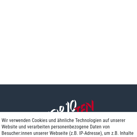
Wir verwenden Cookies und ähnliche Technologien auf unserer
Website und verarbeiten personenbezogene Daten von
Besucher:innen unserer Webseite (z.B. IP-Adresse), um z.B. Inhalte