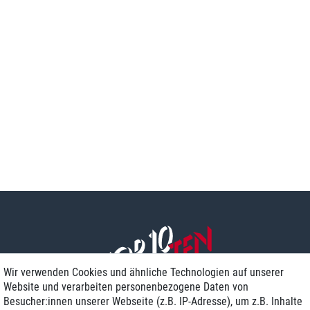
Wir verwenden Cookies und ähnliche Technologien auf unserer
Website und verarbeiten personenbezogene Daten von
Besucher:innen unserer Webseite (z.B. IP-Adresse), um z.B. Inhalte