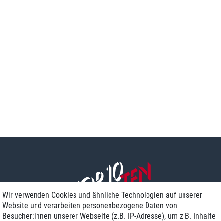
Wir verwenden Cookies und ähnliche Technologien auf unserer
Website und verarbeiten personenbezogene Daten von
Besucher:innen unserer Webseite (z.B. IP-Adresse), um z.B. Inhalte