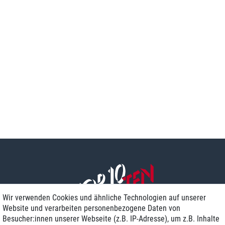
Wir verwenden Cookies und ähnliche Technologien auf unserer
Website und verarbeiten personenbezogene Daten von
Besucher:innen unserer Webseite (z.B. IP-Adresse), um z.B. Inhalte