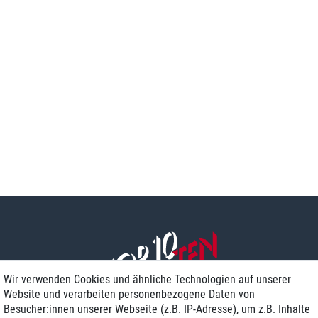
Wir verwenden Cookies und ähnliche Technologien auf unserer
Website und verarbeiten personenbezogene Daten von
Besucher:innen unserer Webseite (z.B. IP-Adresse), um z.B. Inhalte