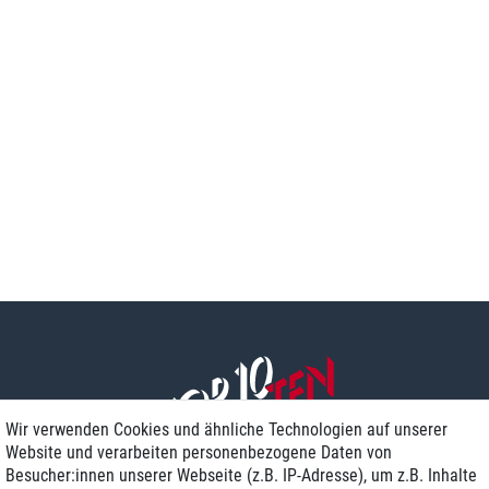
Wir verwenden Cookies und ähnliche Technologien auf unserer
Website und verarbeiten personenbezogene Daten von
Besucher:innen unserer Webseite (z.B. IP-Adresse), um z.B. Inhalte