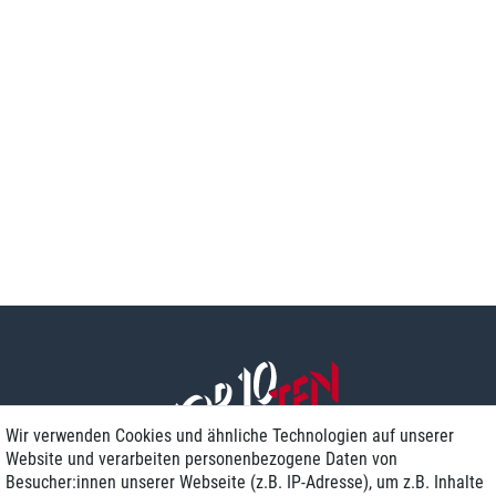
Wir verwenden Cookies und ähnliche Technologien auf unserer
Website und verarbeiten personenbezogene Daten von
Besucher:innen unserer Webseite (z.B. IP-Adresse), um z.B. Inhalte