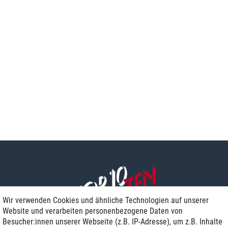
Wir verwenden Cookies und ähnliche Technologien auf unserer
Website und verarbeiten personenbezogene Daten von
Besucher:innen unserer Webseite (z.B. IP-Adresse), um z.B. Inhalte