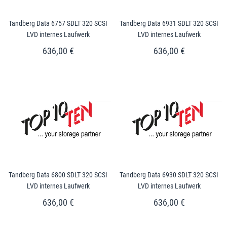
Tandberg Data 6757 SDLT 320 SCSI
Tandberg Data 6931 SDLT 320 SCSI
LVD internes Laufwerk
LVD internes Laufwerk
636,00 €
636,00 €
Tandberg Data 6800 SDLT 320 SCSI
Tandberg Data 6930 SDLT 320 SCSI
LVD internes Laufwerk
LVD internes Laufwerk
636,00 €
636,00 €