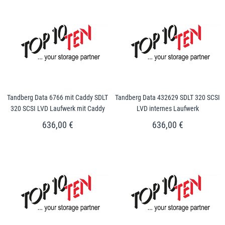
Tandberg Data 6766 mit Caddy SDLT
Tandberg Data 432629 SDLT 320 SCSI
320 SCSI LVD Laufwerk mit Caddy
LVD internes Laufwerk
636,00 €
636,00 €