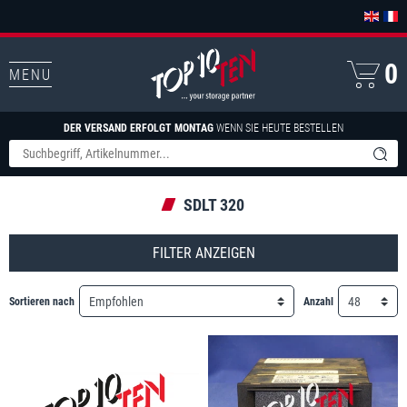
0
MENU
DER VERSAND ERFOLGT MONTAG
WENN SIE HEUTE BESTELLEN
SDLT 320
FILTER