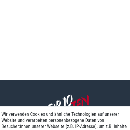
Wir verwenden Cookies und ähnliche Technologien auf unserer
Website und verarbeiten personenbezogene Daten von
Besucher:innen unserer Webseite (z.B. IP-Adresse), um z.B. Inhalte