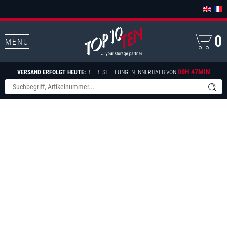
0
MENU
00H 47MIN
VERSAND ERFOLGT HEUTE:
BEI BESTELLUNGEN INNERHALB VON