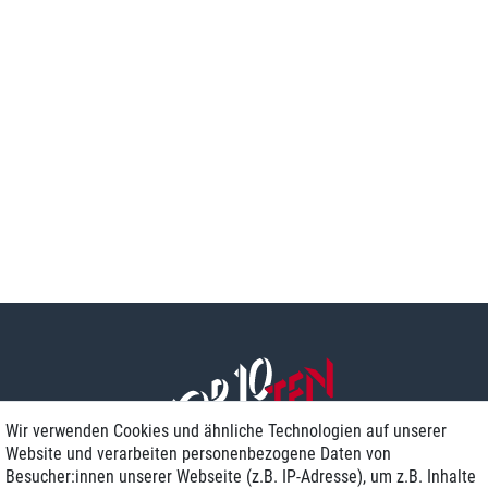
Wir verwenden Cookies und ähnliche Technologien auf unserer
Website und verarbeiten personenbezogene Daten von
Besucher:innen unserer Webseite (z.B. IP-Adresse), um z.B. Inhalte