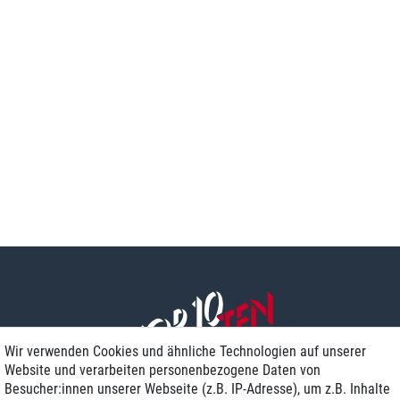
Wir verwenden Cookies und ähnliche Technologien auf unserer
Website und verarbeiten personenbezogene Daten von
Besucher:innen unserer Webseite (z.B. IP-Adresse), um z.B. Inhalte