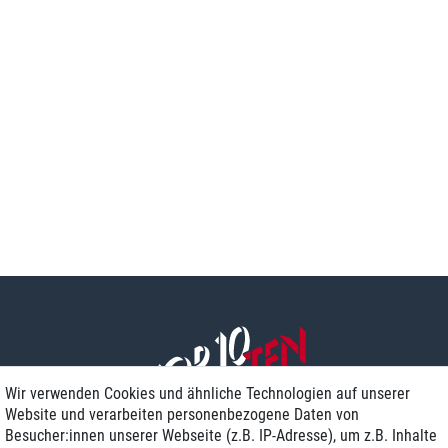
Wir verwenden Cookies und ähnliche Technologien auf unserer
Website und verarbeiten personenbezogene Daten von
Besucher:innen unserer Webseite (z.B. IP-Adresse), um z.B. Inhalte