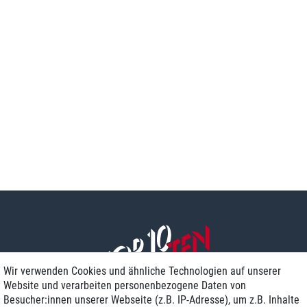
Wir verwenden Cookies und ähnliche Technologien auf unserer
Website und verarbeiten personenbezogene Daten von
Besucher:innen unserer Webseite (z.B. IP-Adresse), um z.B. Inhalte