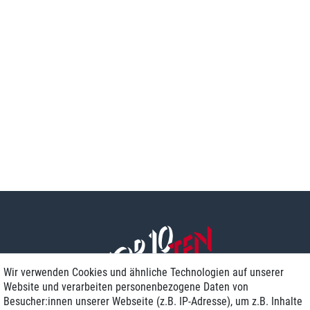
Wir verwenden Cookies und ähnliche Technologien auf unserer
Website und verarbeiten personenbezogene Daten von
Besucher:innen unserer Webseite (z.B. IP-Adresse), um z.B. Inhalte