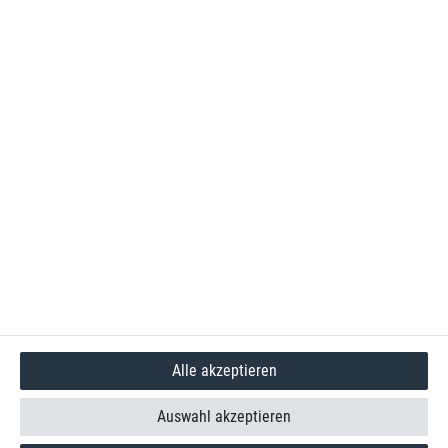
Alle akzeptieren
Auswahl akzeptieren