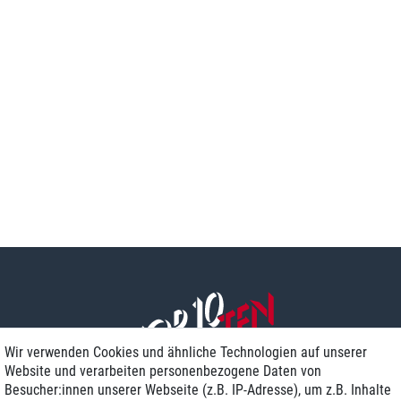
Wir verwenden Cookies und ähnliche Technologien auf unserer
Website und verarbeiten personenbezogene Daten von
Besucher:innen unserer Webseite (z.B. IP-Adresse), um z.B. Inhalte