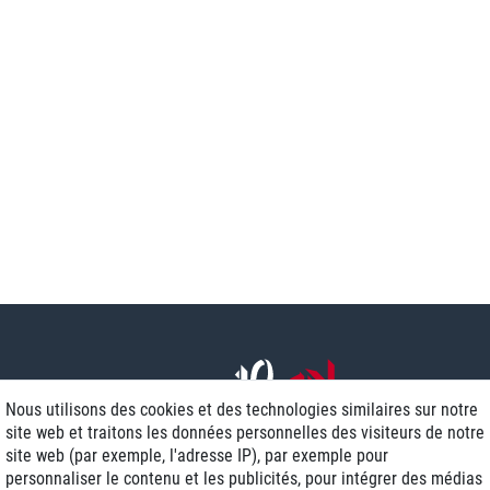
Nous utilisons des cookies et des technologies similaires sur notre
site web et traitons les données personnelles des visiteurs de notre
site web (par exemple, l'adresse IP), par exemple pour
personnaliser le contenu et les publicités, pour intégrer des médias