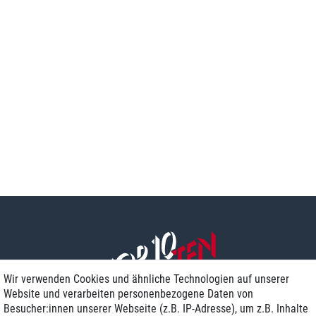
Wir verwenden Cookies und ähnliche Technologien auf unserer
Website und verarbeiten personenbezogene Daten von
Besucher:innen unserer Webseite (z.B. IP-Adresse), um z.B. Inhalte