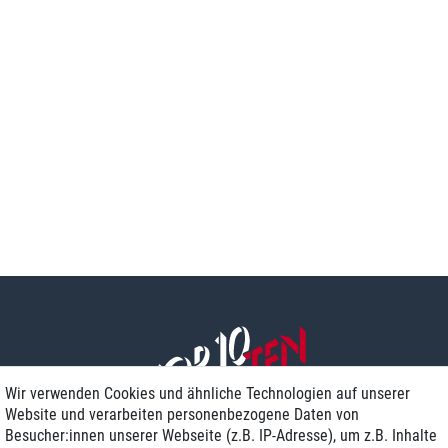
Wir verwenden Cookies und ähnliche Technologien auf unserer
Website und verarbeiten personenbezogene Daten von
Besucher:innen unserer Webseite (z.B. IP-Adresse), um z.B. Inhalte