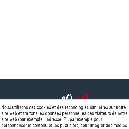
Nous utilisons des cookies et des technologies similaires sur notre
site web et traitons les données personnelles des visiteurs de notre
site web (par exemple, l'adresse IP), par exemple pour
personnaliser le contenu et les publicités, pour intégrer des médias