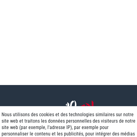
Nous utilisons des cookies et des technologies similaires sur notre
site web et traitons les données personnelles des visiteurs de notre
site web (par exemple, l'adresse IP), par exemple pour
personnaliser le contenu et les publicités, pour intégrer des médias