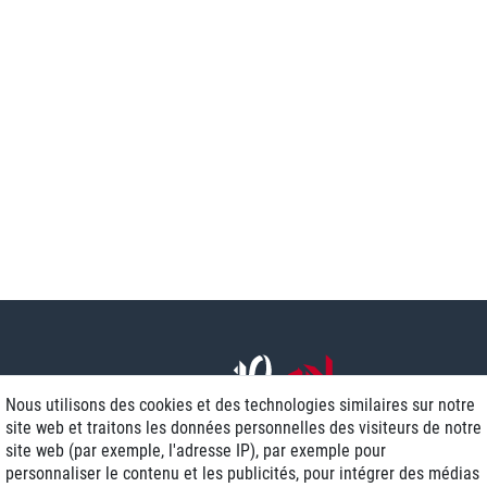
Nous utilisons des cookies et des technologies similaires sur notre
site web et traitons les données personnelles des visiteurs de notre
site web (par exemple, l'adresse IP), par exemple pour
personnaliser le contenu et les publicités, pour intégrer des médias