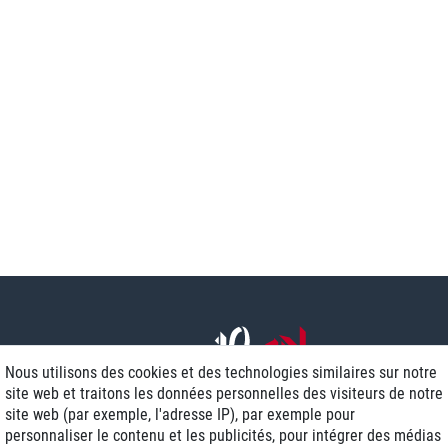
Nous utilisons des cookies et des technologies similaires sur notre
site web et traitons les données personnelles des visiteurs de notre
site web (par exemple, l'adresse IP), par exemple pour
personnaliser le contenu et les publicités, pour intégrer des médias