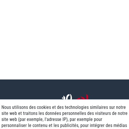
Nous utilisons des cookies et des technologies similaires sur notre
site web et traitons les données personnelles des visiteurs de notre
site web (par exemple, l'adresse IP), par exemple pour
personnaliser le contenu et les publicités, pour intégrer des médias