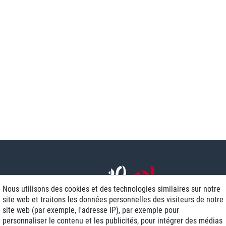
Nous utilisons des cookies et des technologies similaires sur notre
site web et traitons les données personnelles des visiteurs de notre
site web (par exemple, l'adresse IP), par exemple pour
personnaliser le contenu et les publicités, pour intégrer des médias