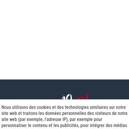
Nous utilisons des cookies et des technologies similaires sur notre
site web et traitons les données personnelles des visiteurs de notre
site web (par exemple, l'adresse IP), par exemple pour
personnaliser le contenu et les publicités, pour intégrer des médias