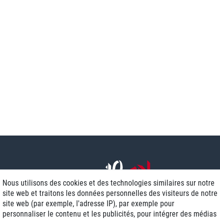
Nous utilisons des cookies et des technologies similaires sur notre
site web et traitons les données personnelles des visiteurs de notre
site web (par exemple, l'adresse IP), par exemple pour
personnaliser le contenu et les publicités, pour intégrer des médias