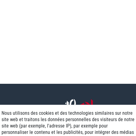
Nous utilisons des cookies et des technologies similaires sur notre
site web et traitons les données personnelles des visiteurs de notre
site web (par exemple, l'adresse IP), par exemple pour
personnaliser le contenu et les publicités, pour intégrer des médias