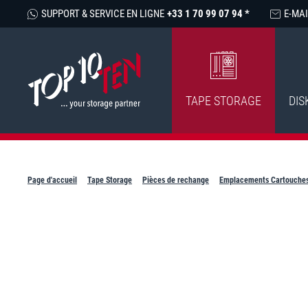
SUPPORT & SERVICE EN LIGNE
+33 1 70 99 07 94 *
E-MAI
TAPE STORAGE
DIS
Page d'accueil
Tape Storage
Pièces de rechange
Emplacements Cartouche