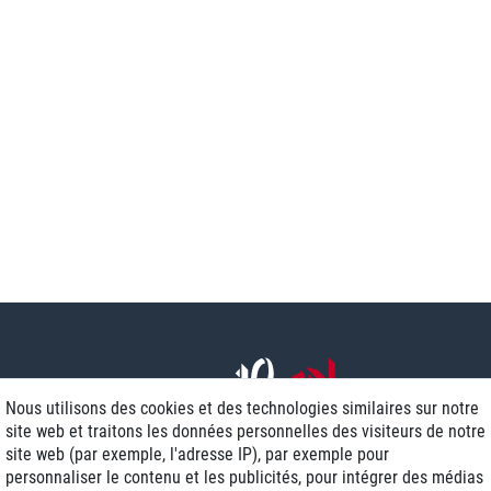
Nous utilisons des cookies et des technologies similaires sur notre
site web et traitons les données personnelles des visiteurs de notre
site web (par exemple, l'adresse IP), par exemple pour
personnaliser le contenu et les publicités, pour intégrer des médias