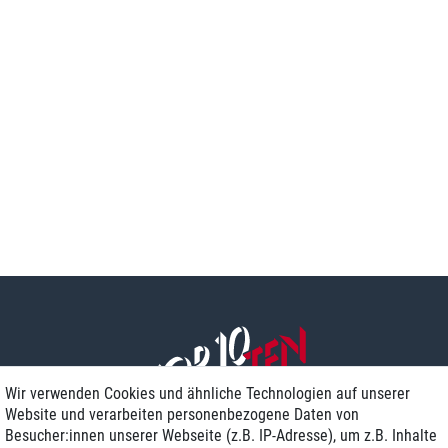
Wir verwenden Cookies und ähnliche Technologien auf unserer
Website und verarbeiten personenbezogene Daten von
Besucher:innen unserer Webseite (z.B. IP-Adresse), um z.B. Inhalte