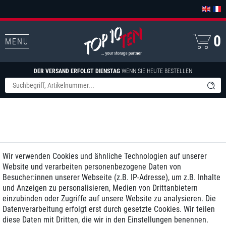
0
MENU
DER VERSAND ERFOLGT DIENSTAG
WENN SIE HEUTE BESTELLEN
Wir verwenden Cookies und ähnliche Technologien auf unserer
Website und verarbeiten personenbezogene Daten von
Besucher:innen unserer Webseite (z.B. IP-Adresse), um z.B. Inhalte
und Anzeigen zu personalisieren, Medien von Drittanbietern
einzubinden oder Zugriffe auf unsere Website zu analysieren. Die
Datenverarbeitung erfolgt erst durch gesetzte Cookies. Wir teilen
diese Daten mit Dritten, die wir in den Einstellungen benennen.