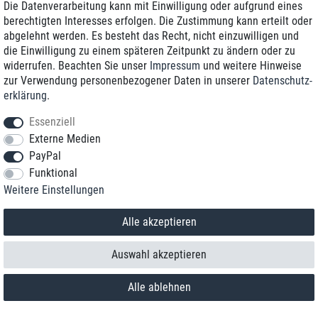
Die Datenverarbeitung kann mit Einwilligung oder aufgrund eines
berechtigten Interesses erfolgen. Die Zustimmung kann erteilt oder
abgelehnt werden. Es besteht das Recht, nicht einzuwilligen und
die Einwilligung zu einem späteren Zeitpunkt zu ändern oder zu
widerrufen. Beachten Sie unser
Impressum
und weitere Hinweise
zur Verwendung personenbezogener Daten in unserer
Daten­schutz­
erklärung
.
Essenziell
Externe Medien
PayPal
Funktional
Kontakt
Weitere Einstellungen
Vertrag widerrufen
Alle akzeptieren
Auswahl akzeptieren
Alle ablehnen