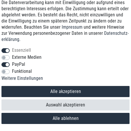
Die Datenverarbeitung kann mit Einwilligung oder aufgrund eines
berechtigten Interesses erfolgen. Die Zustimmung kann erteilt oder
abgelehnt werden. Es besteht das Recht, nicht einzuwilligen und
die Einwilligung zu einem späteren Zeitpunkt zu ändern oder zu
widerrufen. Beachten Sie unser
Impressum
und weitere Hinweise
zur Verwendung personenbezogener Daten in unserer
Daten­schutz­
erklärung
.
Essenziell
Externe Medien
PayPal
Funktional
Kontakt
Weitere Einstellungen
Vertrag widerrufen
Alle akzeptieren
Auswahl akzeptieren
Alle ablehnen