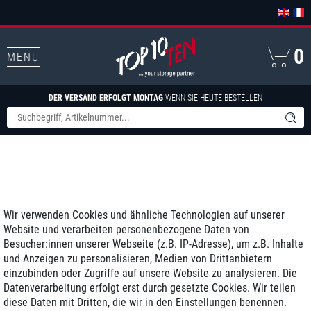
0
MENU
DER VERSAND ERFOLGT MONTAG
WENN SIE HEUTE BESTELLEN
Wir verwenden Cookies und ähnliche Technologien auf unserer
Website und verarbeiten personenbezogene Daten von
Besucher:innen unserer Webseite (z.B. IP-Adresse), um z.B. Inhalte
und Anzeigen zu personalisieren, Medien von Drittanbietern
einzubinden oder Zugriffe auf unsere Website zu analysieren. Die
Datenverarbeitung erfolgt erst durch gesetzte Cookies. Wir teilen
diese Daten mit Dritten, die wir in den Einstellungen benennen.