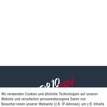
Wir verwenden Cookies und ähnliche Technologien auf unserer
Website und verarbeiten personenbezogene Daten von
Besucher:innen unserer Webseite (z.B. IP-Adresse), um z.B. Inhalte