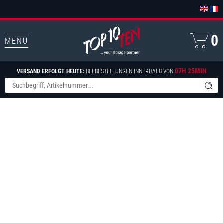
0
MENU
07H 25MIN
VERSAND ERFOLGT HEUTE:
BEI BESTELLUNGEN INNERHALB VON