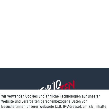
Wir verwenden Cookies und ähnliche Technologien auf unserer
Website und verarbeiten personenbezogene Daten von
Besucher:innen unserer Webseite (z.B. IP-Adresse), um z.B. Inhalte