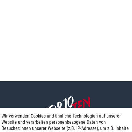
Wir verwenden Cookies und ähnliche Technologien auf unserer
Website und verarbeiten personenbezogene Daten von
Besucher:innen unserer Webseite (z.B. IP-Adresse), um z.B. Inhalte