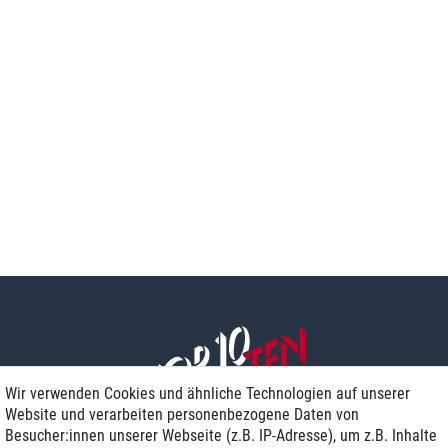
Wir verwenden Cookies und ähnliche Technologien auf unserer
Website und verarbeiten personenbezogene Daten von
Besucher:innen unserer Webseite (z.B. IP-Adresse), um z.B. Inhalte