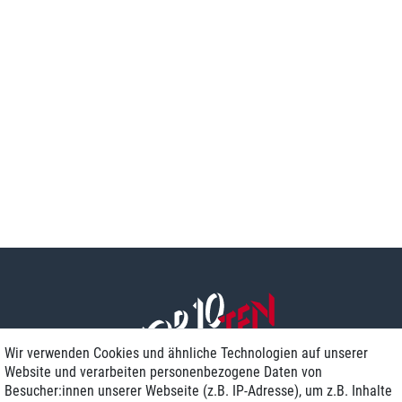
Wir verwenden Cookies und ähnliche Technologien auf unserer
Website und verarbeiten personenbezogene Daten von
Besucher:innen unserer Webseite (z.B. IP-Adresse), um z.B. Inhalte