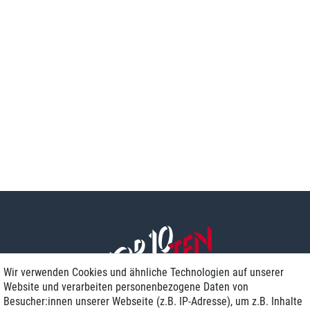
Wir verwenden Cookies und ähnliche Technologien auf unserer
Website und verarbeiten personenbezogene Daten von
Besucher:innen unserer Webseite (z.B. IP-Adresse), um z.B. Inhalte