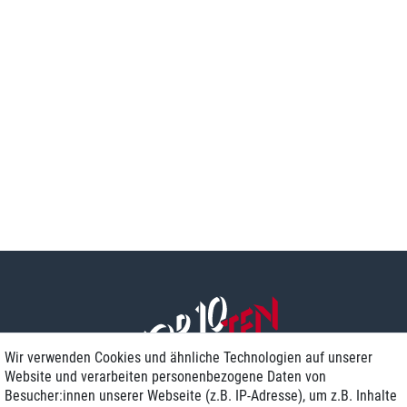
Wir verwenden Cookies und ähnliche Technologien auf unserer
Website und verarbeiten personenbezogene Daten von
Besucher:innen unserer Webseite (z.B. IP-Adresse), um z.B. Inhalte