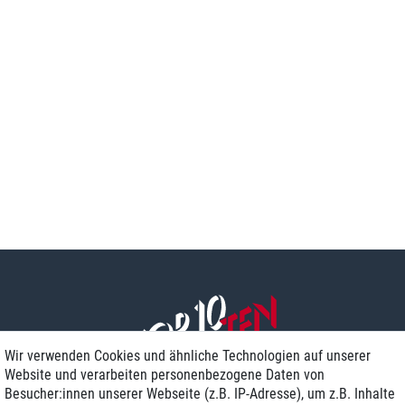
Wir verwenden Cookies und ähnliche Technologien auf unserer
Website und verarbeiten personenbezogene Daten von
Besucher:innen unserer Webseite (z.B. IP-Adresse), um z.B. Inhalte