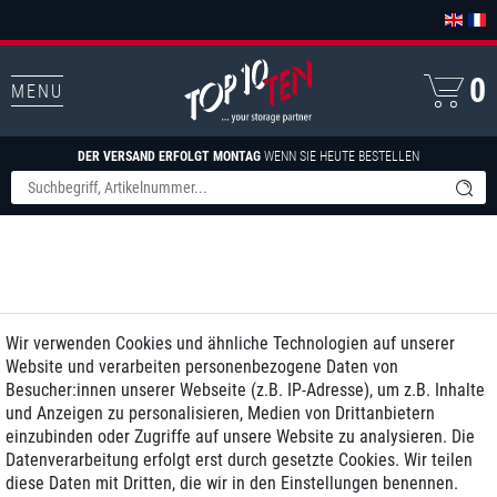
0
MENU
DER VERSAND ERFOLGT MONTAG
WENN SIE HEUTE BESTELLEN
Wir verwenden Cookies und ähnliche Technologien auf unserer
Website und verarbeiten personenbezogene Daten von
Besucher:innen unserer Webseite (z.B. IP-Adresse), um z.B. Inhalte
und Anzeigen zu personalisieren, Medien von Drittanbietern
einzubinden oder Zugriffe auf unsere Website zu analysieren. Die
Datenverarbeitung erfolgt erst durch gesetzte Cookies. Wir teilen
diese Daten mit Dritten, die wir in den Einstellungen benennen.