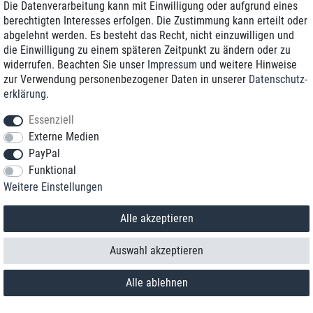
Die Datenverarbeitung kann mit Einwilligung oder aufgrund eines
berechtigten Interesses erfolgen. Die Zustimmung kann erteilt oder
abgelehnt werden. Es besteht das Recht, nicht einzuwilligen und
die Einwilligung zu einem späteren Zeitpunkt zu ändern oder zu
widerrufen. Beachten Sie unser
Impressum
und weitere Hinweise
zur Verwendung personenbezogener Daten in unserer
Daten­schutz­
erklärung
.
Essenziell
Externe Medien
PayPal
Funktional
Kontakt
Weitere Einstellungen
Vertrag widerrufen
Alle akzeptieren
Auswahl akzeptieren
Alle ablehnen