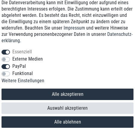
Die Datenverarbeitung kann mit Einwilligung oder aufgrund eines
berechtigten Interesses erfolgen. Die Zustimmung kann erteilt oder
abgelehnt werden. Es besteht das Recht, nicht einzuwilligen und
die Einwilligung zu einem späteren Zeitpunkt zu ändern oder zu
widerrufen. Beachten Sie unser
Impressum
und weitere Hinweise
zur Verwendung personenbezogener Daten in unserer
Daten­schutz­
erklärung
.
Essenziell
Externe Medien
PayPal
Funktional
Kontakt
Weitere Einstellungen
Vertrag widerrufen
Alle akzeptieren
Auswahl akzeptieren
Alle ablehnen