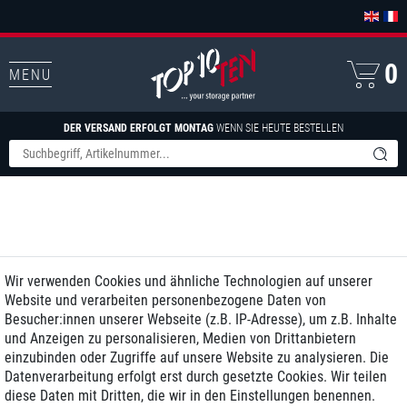
0
MENU
DER VERSAND ERFOLGT MONTAG
WENN SIE HEUTE BESTELLEN
Wir verwenden Cookies und ähnliche Technologien auf unserer
Website und verarbeiten personenbezogene Daten von
Besucher:innen unserer Webseite (z.B. IP-Adresse), um z.B. Inhalte
und Anzeigen zu personalisieren, Medien von Drittanbietern
einzubinden oder Zugriffe auf unsere Website zu analysieren. Die
Datenverarbeitung erfolgt erst durch gesetzte Cookies. Wir teilen
diese Daten mit Dritten, die wir in den Einstellungen benennen.