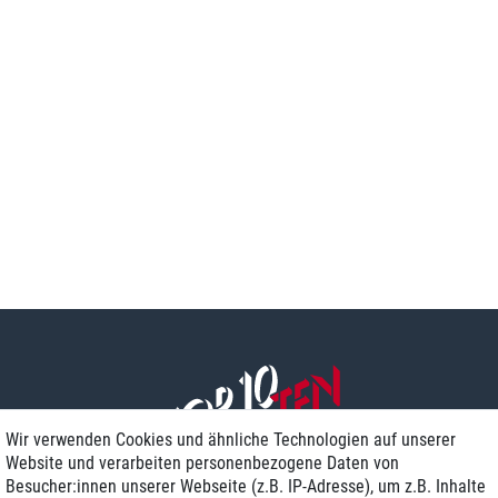
Wir verwenden Cookies und ähnliche Technologien auf unserer
Website und verarbeiten personenbezogene Daten von
Besucher:innen unserer Webseite (z.B. IP-Adresse), um z.B. Inhalte