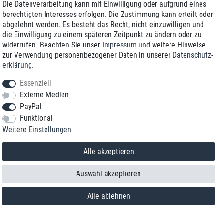
Die Datenverarbeitung kann mit Einwilligung oder aufgrund eines
berechtigten Interesses erfolgen. Die Zustimmung kann erteilt oder
abgelehnt werden. Es besteht das Recht, nicht einzuwilligen und
die Einwilligung zu einem späteren Zeitpunkt zu ändern oder zu
widerrufen. Beachten Sie unser
Impressum
und weitere Hinweise
zur Verwendung personenbezogener Daten in unserer
Daten­schutz­
erklärung
.
Essenziell
Externe Medien
PayPal
Funktional
Weitere Einstellungen
Kontakt
Vertrag widerrufen
Alle akzeptieren
Auswahl akzeptieren
Alle ablehnen