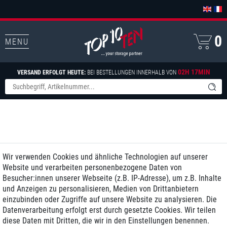
0
MENU
02H 17MIN
VERSAND ERFOLGT HEUTE:
BEI BESTELLUNGEN INNERHALB VON
Wir verwenden Cookies und ähnliche Technologien auf unserer
Website und verarbeiten personenbezogene Daten von
Besucher:innen unserer Webseite (z.B. IP-Adresse), um z.B. Inhalte
und Anzeigen zu personalisieren, Medien von Drittanbietern
einzubinden oder Zugriffe auf unsere Website zu analysieren. Die
Datenverarbeitung erfolgt erst durch gesetzte Cookies. Wir teilen
diese Daten mit Dritten, die wir in den Einstellungen benennen.