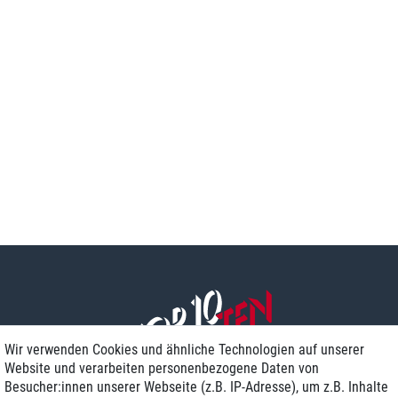
Wir verwenden Cookies und ähnliche Technologien auf unserer
Website und verarbeiten personenbezogene Daten von
Besucher:innen unserer Webseite (z.B. IP-Adresse), um z.B. Inhalte