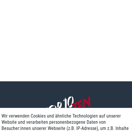
Wir verwenden Cookies und ähnliche Technologien auf unserer
Website und verarbeiten personenbezogene Daten von
Besucher:innen unserer Webseite (z.B. IP-Adresse), um z.B. Inhalte