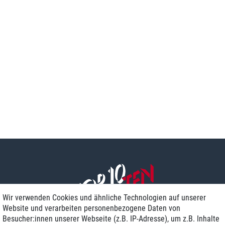
Wir verwenden Cookies und ähnliche Technologien auf unserer
Website und verarbeiten personenbezogene Daten von
Besucher:innen unserer Webseite (z.B. IP-Adresse), um z.B. Inhalte